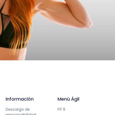
Información
Menú Ágil
Descargo de
FIT 9
responsabilidad