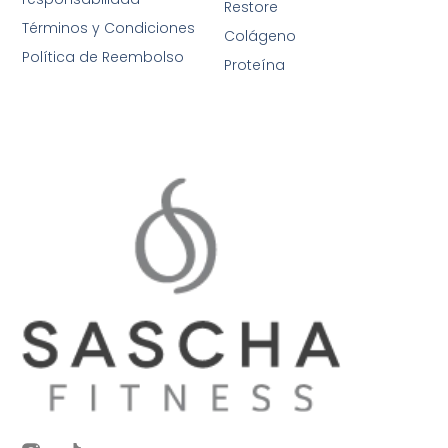
Restore
Términos y Condiciones
Colágeno
Política de Reembolso
Proteína