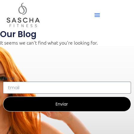
Our Blog
It seems we can't find what you're looking for.
Email
Enviar