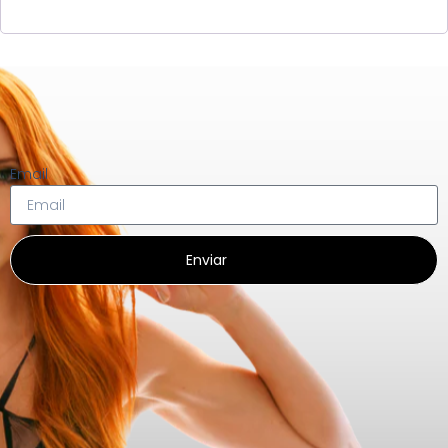
Email
Enviar